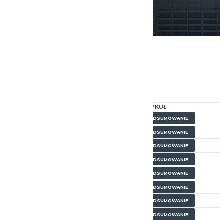
ARTYKUŁ
 (u16m)
PODSUMOWANIE
 (u16m)
PODSUMOWANIE
 (u16m)
PODSUMOWANIE
 (u16m)
PODSUMOWANIE
 (u16m)
PODSUMOWANIE
 (u16m)
PODSUMOWANIE
 (u16m)
PODSUMOWANIE
 (u16m)
PODSUMOWANIE