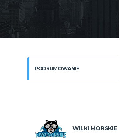
PODSUMOWANIE
WILKI MORSKIE SZCZE