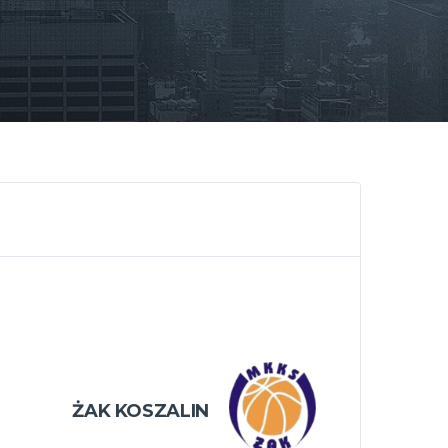
ŻAK KOSZALIN