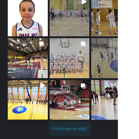
Pokaż więcej zdjęć