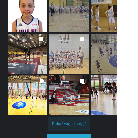
Pokaż więcej zdjęć