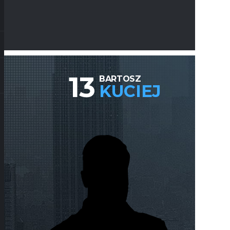
13
BARTOSZ
KUCIEJ