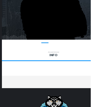
ZAWODNIK
INFO