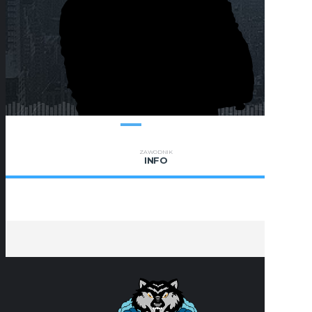
ZAWODNIK
INFO