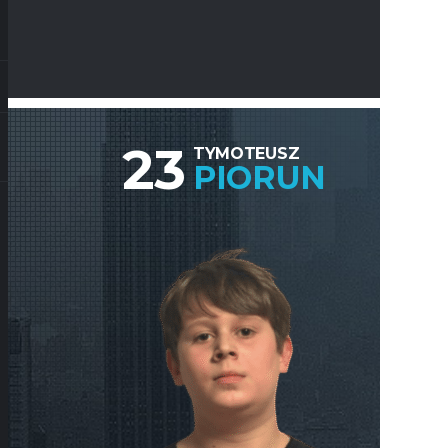
23
TYMOTEUSZ
PIORUN