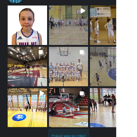
Pokaż więcej zdjęć