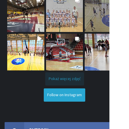
Pokaż więcej zdjęć
Follow on Instagram