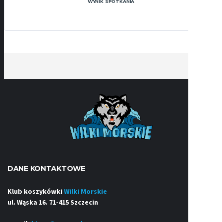
WYNIK SPOTKANIA
DANE KONTAKTOWE
Klub koszykówki
Wilki Morskie
ul. Wąska 16. 71-415 Szczecin