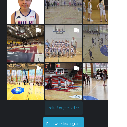
Pokaż więcej zdjęć
Follow on Instagram