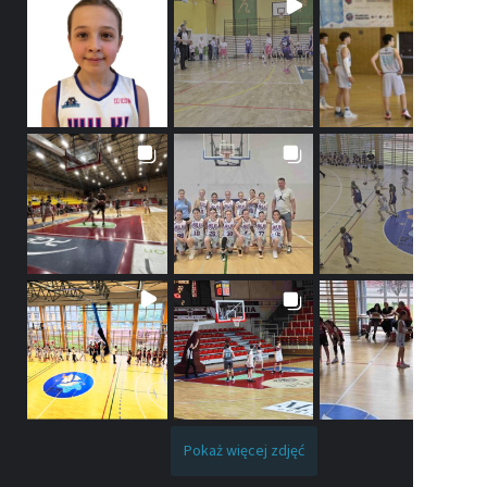
Pokaż więcej zdjęć