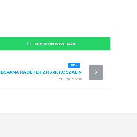
SHARE ON WHATSAPP
U15K
EGRANA KADETEK Z KSKK KOSZALIN
1 GRUDNIA 2025