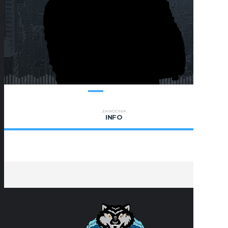
ZAWODNIK
INFO