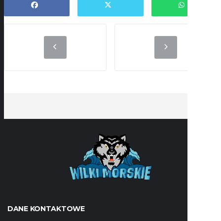
DANE KONTAKTOWE