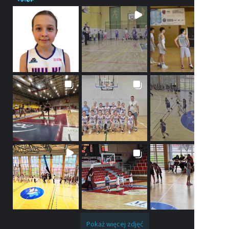
Pokaż więcej zdjęć