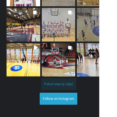
Pokaż więcej zdjęć
Follow on Instagram