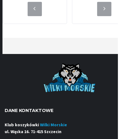
DANE KONTAKTOWE
Klub koszykówki
Wilki Morskie
ul. Wąska 16. 71-415 Szczecin