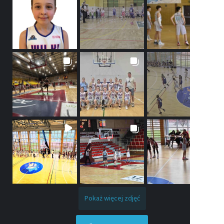
Pokaż więcej zdjęć